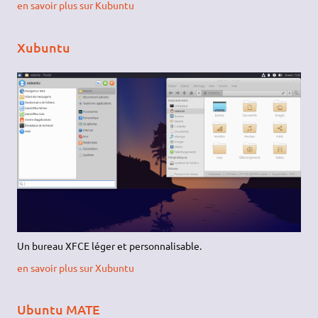
en savoir plus sur Kubuntu
Xubuntu
Un bureau XFCE léger et personnalisable.
en savoir plus sur Xubuntu
Ubuntu MATE