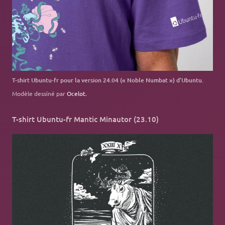
T-shirt Ubuntu-fr pour la version 24.04 (« Noble Numbat ») d’Ubuntu.
Modèle dessiné par
Ocelot
.
T-shirt Ubuntu-fr Mantic Minautor (23.10)