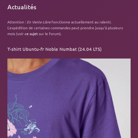
Actualités
Attention :
En Vente Libre
fonctionne actuellement au ralenti.
L'expédition de certaines commandes peut prendre jusqu'à plusieurs
mois (voir
ce sujet
sur le forum).
T-shirt Ubuntu-fr Noble Numbat (24.04 LTS)