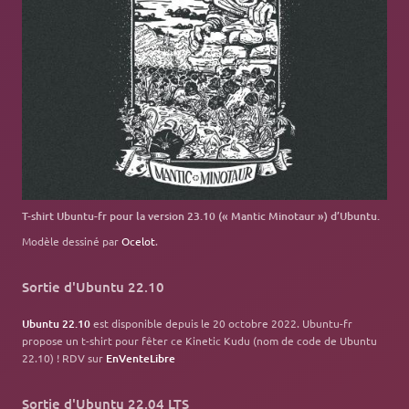
T-shirt Ubuntu-fr pour la version 23.10 (« Mantic Minotaur ») d’Ubuntu.
Modèle dessiné par
Ocelot
.
Sortie d'Ubuntu 22.10
Ubuntu 22.10
est disponible depuis le 20 octobre 2022. Ubuntu-fr
propose un t-shirt pour fêter ce Kinetic Kudu (nom de code de Ubuntu
22.10) ! RDV sur
EnVenteLibre
Sortie d'Ubuntu 22.04 LTS