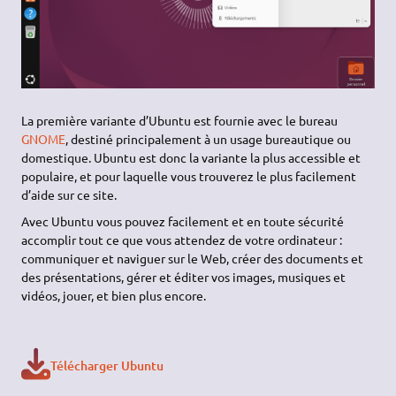
La première variante d’Ubuntu est fournie avec le bureau
GNOME
, destiné principalement à un usage bureautique ou
domestique. Ubuntu est donc la variante la plus accessible et
populaire, et pour laquelle vous trouverez le plus facilement
d’aide sur ce site.
Avec Ubuntu vous pouvez facilement et en toute sécurité
accomplir tout ce que vous attendez de votre ordinateur :
communiquer et naviguer sur le Web, créer des documents et
des présentations, gérer et éditer vos images, musiques et
vidéos, jouer, et bien plus encore.
Télécharger Ubuntu