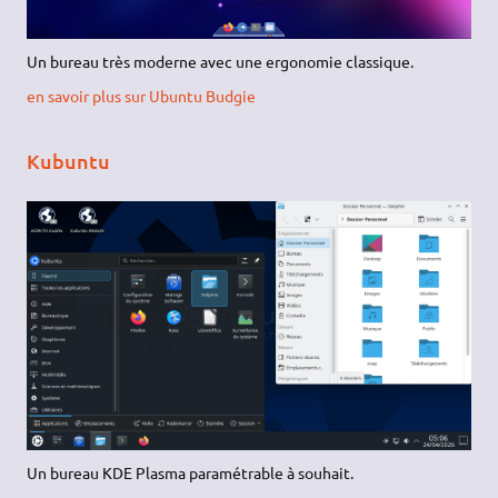
Un bureau très moderne avec une ergonomie classique.
en savoir plus sur Ubuntu Budgie
Kubuntu
Un bureau KDE Plasma paramétrable à souhait.