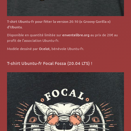
T-shirt Ubuntu-fr pour fêter la version 20.10 (« Groovy Gorilla »)
d’Ubuntu.
Disponible en quantité limitée sur
enventelibre.org
au prix de 20€ au
profit de l’association Ubuntu-fr.
Modèle dessiné par
Ocelot
, bénévole Ubuntu-fr.
T-shirt Ubuntu-fr Focal Fossa (20.04 LTS) !