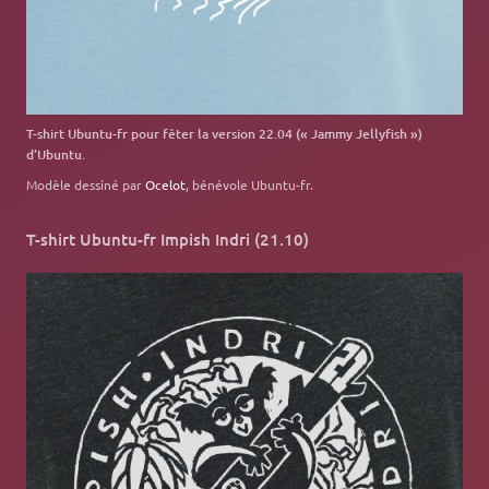
T-shirt Ubuntu-fr pour fêter la version 22.04 (« Jammy Jellyfish »)
d’Ubuntu.
Modèle dessiné par
Ocelot
, bénévole Ubuntu-fr.
T-shirt Ubuntu-fr Impish Indri (21.10)