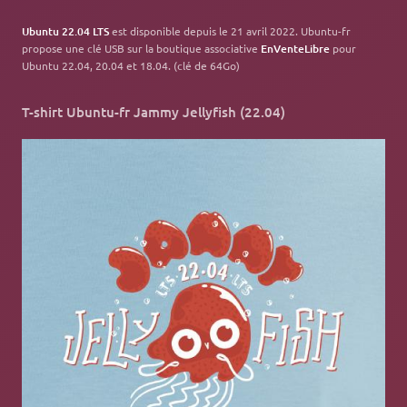
Ubuntu 22.04 LTS
est disponible depuis le 21 avril 2022. Ubuntu-fr
propose une clé USB sur la boutique associative
EnVenteLibre
pour
Ubuntu 22.04, 20.04 et 18.04. (clé de 64Go)
T-shirt Ubuntu-fr Jammy Jellyfish (22.04)