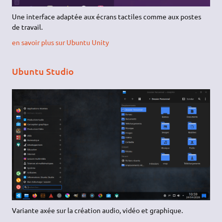
Une interface adaptée aux écrans tactiles comme aux postes
de travail.
en savoir plus sur Ubuntu Unity
Ubuntu Studio
Variante axée sur la création audio, vidéo et graphique.