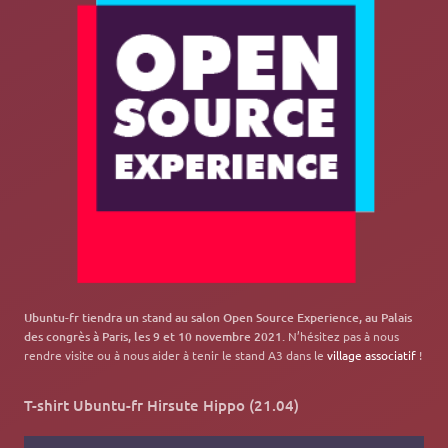
Ubuntu-fr tiendra un stand au salon Open Source Experience, au Palais
des congrès à Paris, les 9 et 10 novembre 2021.
N’hésitez pas à nous
rendre visite ou à nous aider à tenir le stand A3 dans le
village associatif
!
T-shirt Ubuntu-fr Hirsute Hippo (21.04)