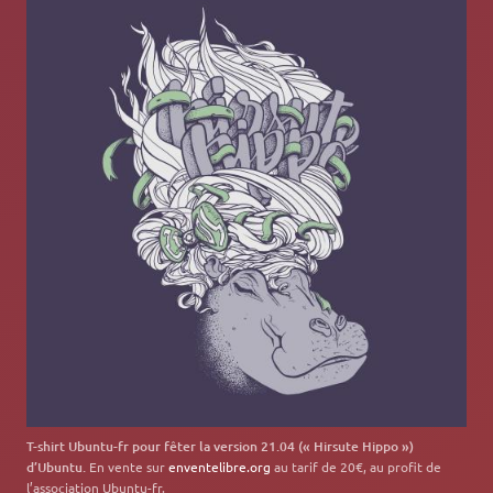
T-shirt Ubuntu-fr pour fêter la version 21.04 (« Hirsute Hippo »)
d’Ubuntu.
En vente sur
enventelibre.org
au tarif de 20€, au profit de
l’association Ubuntu-fr.