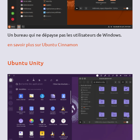
Un bureau qui ne dépayse pas les utilisateurs de Windows.
en savoir plus sur Ubuntu Cinnamon
Ubuntu Unity