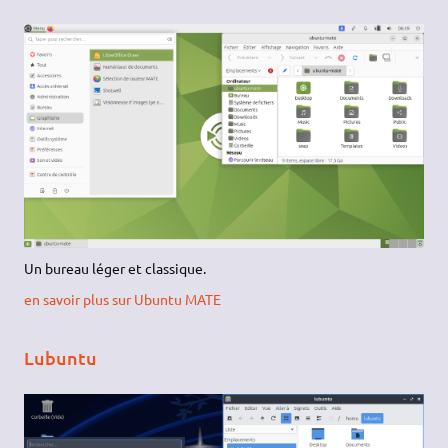
Un bureau léger et classique.
en savoir plus sur Ubuntu MATE
Lubuntu