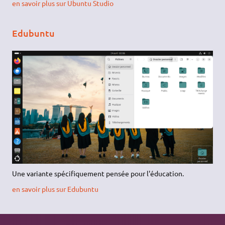
en savoir plus sur Ubuntu Studio
Edubuntu
Une variante spécifiquement pensée pour l'éducation.
en savoir plus sur Edubuntu